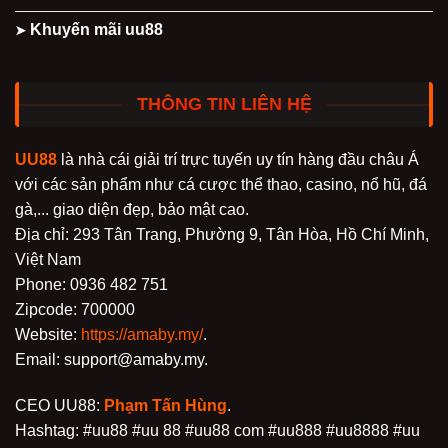
Khuyến mãi uu88
THÔNG TIN LIÊN HỆ
UU88
là nhà cái giải trí trực tuyến uy tín hàng đầu châu Á
với các sản phẩm như cá cược thể thao, casino, nổ hũ, đá
gà,... giao diện đẹp, bảo mật cao.
Địa chỉ: 293 Tân Trang, Phường 9, Tân Hòa, Hồ Chí Minh,
Việt Nam
Phone: 0936 482 751
Zipcode: 700000
Website:
https://amaby.my/
.
Email:
support@amaby.my
.
CEO UU88:
Phạm Tấn Hùng
.
Hashtag: #uu88 #uu 88 #uu88 com #uu888 #uu8888 #uu