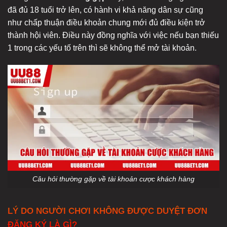
đã đủ 18 tuổi trở lên, có hành vi khả năng dân sự cũng
như chấp thuận điều khoản chung mới đủ điều kiện trở
thành hội viên. Điều này đồng nghĩa với việc nếu bạn thiếu
1 trong các yếu tố trên thì sẽ không thể mở tài khoản.
Câu hỏi thường gặp về tài khoản cược khách hàng
LÝ DO NGƯỜI CHƠI KHÔNG ĐƯỢC DUYỆT ĐƠN
ĐĂNG KÝ LÀ GÌ?