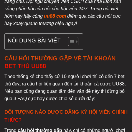
trang chủ. Đội ngũ chuyên viên CSKH của nhà luôn sẵn
sàng phản hồi câu hỏi của hội viên 24/7. Trong bài viết
hôm nay hãy cùng
uu88 com
điểm qua các câu hỏi cực
hay xoay quanh thương hiệu ngay!
NỘI DUNG BÀI VIẾT
CÂU HỎI THƯỜNG GẶP VỀ TÀI KHOẢN
BET THỦ UU88
Theo thống kê cho thấy cứ 10 người chơi thì có đến 7 bet
thủ đưa ra câu hỏi liên quan đến tài khoản cá cược UU88.
Nếu bạn cũng đang quan tâm đến vấn đề này thì đừng bỏ
qua 3 FAQ cực hay được chia sẻ dưới đây:
ĐỐI TƯỢNG NÀO ĐƯỢC ĐĂNG KÝ HỘI VIÊN CHÍNH
THỨC?
Trong
câu hỏi thường gặp
này, chỉ có những người chơi