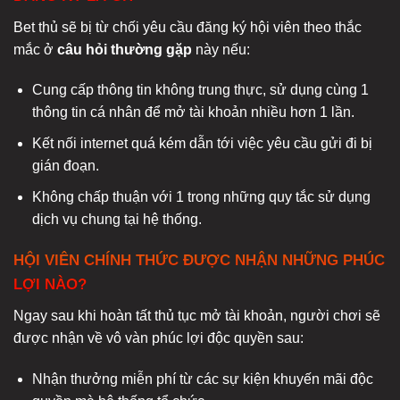
Bet thủ sẽ bị từ chối yêu cầu đăng ký hội viên theo thắc
mắc ở
câu hỏi thường gặp
này nếu:
Cung cấp thông tin không trung thực, sử dụng cùng 1
thông tin cá nhân để mở tài khoản nhiều hơn 1 lần.
Kết nối internet quá kém dẫn tới việc yêu cầu gửi đi bị
gián đoạn.
Không chấp thuận với 1 trong những quy tắc sử dụng
dịch vụ chung tại hệ thống.
HỘI VIÊN CHÍNH THỨC ĐƯỢC NHẬN NHỮNG PHÚC
LỢI NÀO?
Ngay sau khi hoàn tất thủ tục mở tài khoản, người chơi sẽ
được nhận về vô vàn phúc lợi độc quyền sau:
Nhận thưởng miễn phí từ các sự kiện khuyến mãi độc