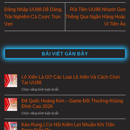
Đăng Nhập UU88 Dễ Dàng,
Rút Tiền UU88 Nhanh Gọn
Trải Nghiệm Cá Cược Trọn
Thông Qua Ngân Hàng Hoặc
Vẹn
Ví Tiền Ảo
BÀI VIẾT GẦN ĐÂY
Lô Xiên Là Gì? Các Loại Lô Xiên Và Cách Chơi
Tại UU88
ở
Chức năng bình luận bị tắt
Lô
Xiên
Đế Quốc Hoàng Kim – Game Đổi Thưởng Khủng
Là
Đỉnh Cao 2026
Gì?
ở
Chức năng bình luận bị tắt
Các
Đế
Loại
Quốc
Lô
Kèo Rung | Cơ Hội Kiếm Lợi Nhuận Khi Trận
Hoàng
Xiên