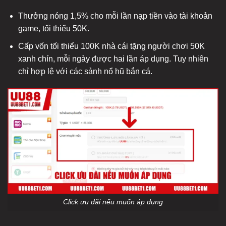
Thưởng nóng 1,5% cho mỗi lần nạp tiền vào tài khoản
game, tối thiểu 50K.
Cấp vốn tối thiểu 100K nhà cái tặng người chơi 50K
xanh chín, mỗi ngày được hai lần áp dụng. Tuy nhiên
chỉ hợp lệ với các sảnh nổ hũ bắn cá.
Click ưu đãi nếu muốn áp dụng