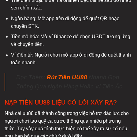
Thẻ điện thoại: Mua mã online hoặc offline sau đó nhập
seri chính xác.
Ngân hàng: Mở app trên di động để quét QR hoặc
chuyển STK.
Tiền mã hóa: Mở ví Binance để chọn USDT tương ứng
và chuyển tiền.
Ví điện tử: Người chơi mở app ở di động để quét thanh
toán nhanh.
Đọc Thêm:
Rút Tiền UU88
Nhanh Gọn
Thông Qua Ngân Hàng Hoặc Ví Tiền Ảo
NẠP TIỀN UU88 LIỆU CÓ LỖI XẢY RA?
Nhà cái uu88 đã thành công trong việc hỗ trợ đắc lực cho
người chơi tạo quỹ cá cược thông qua nhiều phương
thức. Tuy vậy quá trình thực hiện có thể xảy ra sự cố nếu
như bạn bỏ qua các chú ý dưới đây.