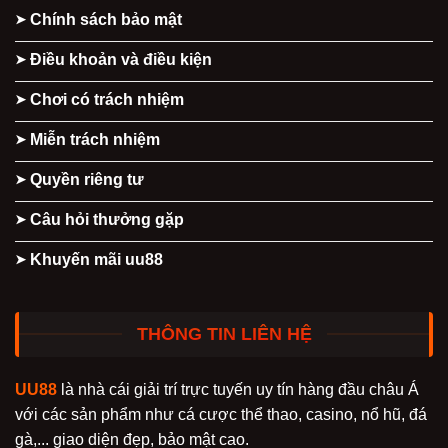
Chính sách bảo mật
Điều khoản và điều kiện
Chơi có trách nhiệm
Miễn trách nhiệm
Quyền riêng tư
Câu hỏi thưởng gặp
Khuyến mãi uu88
THÔNG TIN LIÊN HỆ
UU88
là nhà cái giải trí trực tuyến uy tín hàng đầu châu Á
với các sản phẩm như cá cược thể thao, casino, nổ hũ, đá
gà,... giao diện đẹp, bảo mật cao.