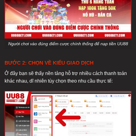
Người chơi vào đúng điểm cược chính thống để nạp tiền UU88
BƯỚC 2: CHỌN VỀ KIỂU GIAO DỊCH
Ở đây bạn sẽ thấy nền tảng hỗ trợ nhiều cách thanh toán
khác nhau, dĩ nhiên tùy chọn theo nhu cầu thực tế: