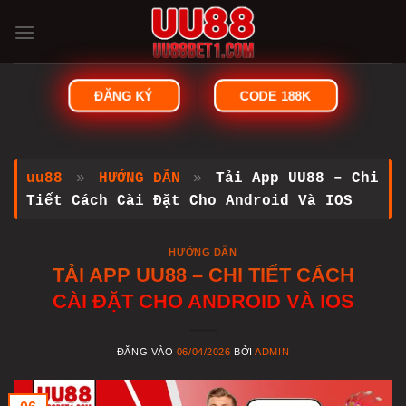
Bỏ
qua
nội
dung
CODE 188K
ĐĂNG KÝ
uu88
»
HƯỚNG DẪN
»
Tải App UU88 – Chi
Tiết Cách Cài Đặt Cho Android Và IOS
HƯỚNG DẪN
TẢI APP UU88 – CHI TIẾT CÁCH
CÀI ĐẶT CHO ANDROID VÀ IOS
ĐĂNG VÀO
06/04/2026
BỞI
ADMIN