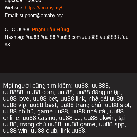
Zipcode: 700000
Website:
https://amaby.my/
.
Email:
support@amaby.my
.
CEO UU88:
Phạm Tấn Hùng
.
Hashtag: #uu88 #uu 88 #uu88 com #uu888 #uu8888 #uu
88
Mọi người cũng tìm kiếm: uu88, uu888,
uu8888, uu88 com, uu 88, uu88 đăng nhập,
uu88 love, uu88 bet, uu88 link, nhà cái uu88,
uu88 vip, uu88 best, uu88 trang chủ, uu88 slot,
uu88 nổ hũ, game uu88, uu88 nhà cái, uu88
online, uu88 casino, uu88 cc, uu88 okwin, tại
uu88, trang chủ uu88, uu88 game, uu88 app,
uu88 win, uu88 club, link uu88.