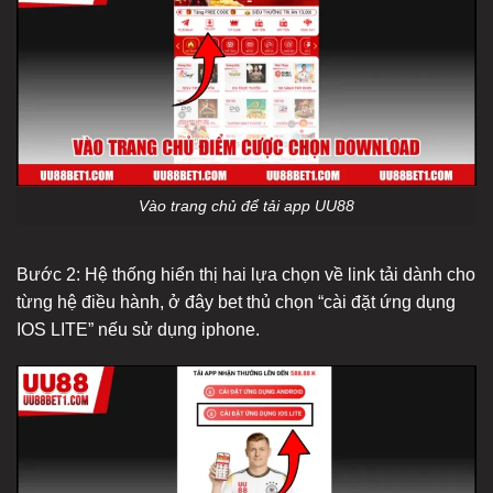
Vào trang chủ để tải app UU88
Bước 2: Hệ thống hiển thị hai lựa chọn về link tải dành cho
từng hệ điều hành, ở đây bet thủ chọn “cài đặt ứng dụng
IOS LITE” nếu sử dụng iphone.