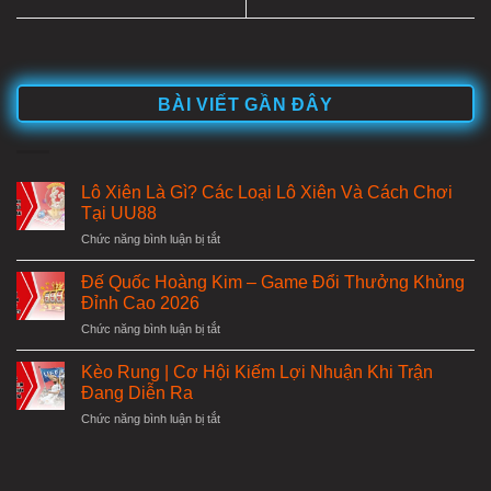
BÀI VIẾT GẦN ĐÂY
Lô Xiên Là Gì? Các Loại Lô Xiên Và Cách Chơi
Tại UU88
ở
Chức năng bình luận bị tắt
Lô
Xiên
Đế Quốc Hoàng Kim – Game Đổi Thưởng Khủng
Là
Đỉnh Cao 2026
Gì?
ở
Chức năng bình luận bị tắt
Các
Đế
Loại
Quốc
Lô
Kèo Rung | Cơ Hội Kiếm Lợi Nhuận Khi Trận
Hoàng
Xiên
Đang Diễn Ra
Kim
Và
ở
Chức năng bình luận bị tắt
–
Cách
Kèo
Game
Chơi
Rung
Đổi
Tại
|
Thưởng
UU88