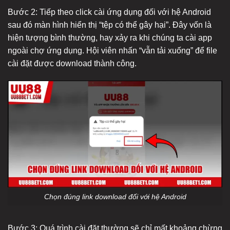
Bước 2: Tiếp theo click cài ứng dụng đối với hệ Android
sau đó màn hình hiển thị “tệp có thể gây hại”. Đây vốn là
hiện tượng bình thường, hay xảy ra khi chúng ta cài app
ngoài chợ ứng dụng. Hội viên nhấn “vẫn tải xuống” để file
cài đặt được download thành công.
Chọn đúng link download đối với hệ Android
Bước 3: Quá trình cài đặt thường sẽ chỉ mất khoảng chừng