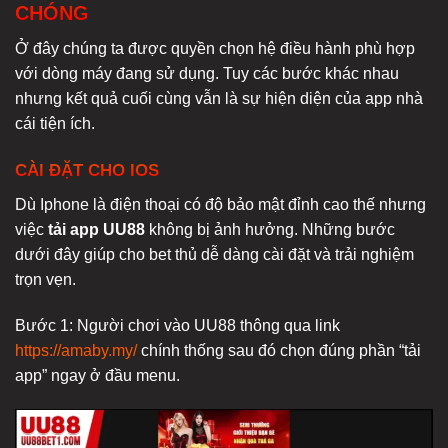
CHÓNG
Ở đây chúng ta được quyền chọn hệ điều hành phù hợp
với dòng máy đang sử dụng. Tuy các bước khác nhau
nhưng kết quả cuối cùng vẫn là sự hiện diện của app nhà
cái tiện ích.
CÀI ĐẶT CHO IOS
Dù Iphone là điện thoại có độ bảo mật đỉnh cao thế nhưng
việc
tải app UU88
không bị ảnh hưởng. Những bước
dưới đây giúp cho bet thủ dễ dàng cài đặt và trải nghiệm
trọn vẹn.
Bước 1: Người chơi vào UU88 thông qua link
https://amaby.my/
chính thống sau đó chọn đúng phần “tải
app” ngay ở đầu menu.