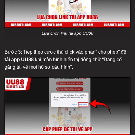
Lựa chọn link tải app UU88
Bước 3: Tiếp theo cược thủ click vào phần” cho phép” để
tải app UU88
khi màn hình hiển thị dòng chữ “Đang cố
gắng tải về một hồ sơ cấu hình”.