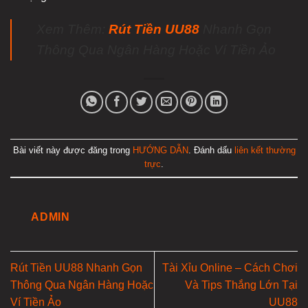
Xem Thêm:
Rút Tiền UU88
Nhanh Gọn
Thông Qua Ngân Hàng Hoặc Ví Tiền Ảo
Bài viết này được đăng trong
HƯỚNG DẪN
. Đánh dấu
liên kết thường
trực
.
ADMIN
Rút Tiền UU88 Nhanh Gọn
Tài Xỉu Online – Cách Chơi
Thông Qua Ngân Hàng Hoặc
Và Tips Thắng Lớn Tại
Ví Tiền Ảo
UU88