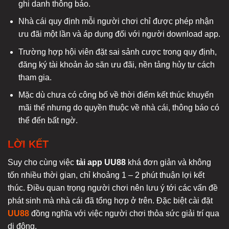
ghi danh thông báo.
Nhà cái quy định mỗi người chơi chỉ được phép nhận
ưu đãi một lần và áp dụng đối với người download app.
Trường hợp hội viên đặt sai sảnh cược trong quy định,
đăng ký tài khoản ảo săn ưu đãi, nền tảng hủy tư cách
tham gia.
Mặc dù chưa có công bố về thời điểm kết thúc khuyến
mãi thế nhưng do quyền thuộc về nhà cái, thông báo có
thể đến bất ngờ.
LỜI KẾT
Suy cho cùng việc
tải app UU88
khá đơn giản và không
tốn nhiều thời gian, chỉ khoảng 1 – 2 phút thuận lợi kết
thúc. Điều quan trọng người chơi nên lưu ý tới các vấn đề
phát sinh mà nhà cái đã tổng hợp ở trên. Đặc biệt cài đặt
UU88
đồng nghĩa với việc người chơi thỏa sức giải trí qua
di động.