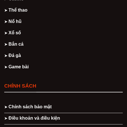
Thể thao
Nổ hũ
Xổ số
Bắn cá
Đá gà
Game bài
CHÍNH SÁCH
Chính sách bảo mật
Điều khoản và điều kiện