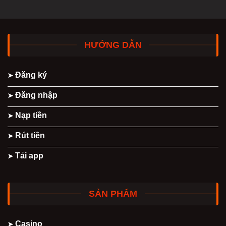
Cơ
Khủng
Hội
Đỉnh
Kiếm
Cao
Lợi
2026
Nhuận
HƯỚNG DẪN
Khi
Trận
Đang
Diễn
Đăng ký
Ra
Đăng nhập
Nạp tiền
Rút tiền
Tải app
SẢN PHẨM
Casino