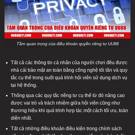
Tầm quan trọng của điều khoản quyền riêng tư UU88
Tất cả các thông tin cá nhân của người chơi đều được
nhà cái bảo mật an toàn bằng công nghệ tối tân và quy
tắc cụ thể trong suốt quá trình hội viên sử dụng dịch vụ
tại hệ thống.
Thông qua các quy tắc riêng tư cụ thể từ đó nâng cao
được vai trò và trách nhiệm giữa hội viên cũng như
thương hiệu khi quá trình hợp tác một cách tối ưu, toàn
diện nhất.
Tất cả những điều khoản điều kiện trong chính sách