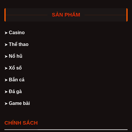
SẢN PHẨM
Casino
Thể thao
Nổ hũ
Xổ số
Bắn cá
Đá gà
Game bài
CHÍNH SÁCH