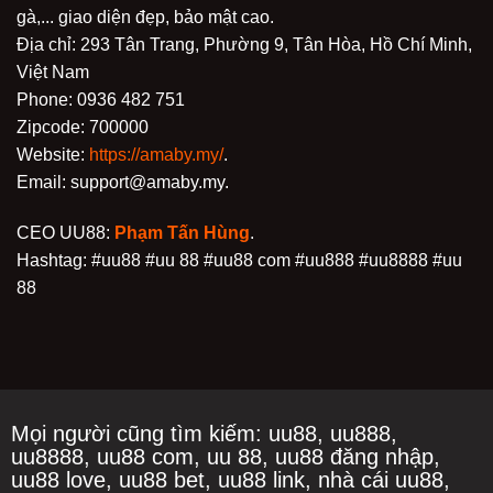
gà,... giao diện đẹp, bảo mật cao.
Địa chỉ: 293 Tân Trang, Phường 9, Tân Hòa, Hồ Chí Minh,
Việt Nam
Phone: 0936 482 751
Zipcode: 700000
Website:
https://amaby.my/
.
Email:
support@amaby.my
.
CEO UU88:
Phạm Tấn Hùng
.
Hashtag: #uu88 #uu 88 #uu88 com #uu888 #uu8888 #uu
88
Mọi người cũng tìm kiếm: uu88, uu888,
uu8888, uu88 com, uu 88, uu88 đăng nhập,
uu88 love, uu88 bet, uu88 link, nhà cái uu88,