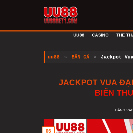
Bỏ
qua
nội
dung
UU88
CASINO
THỂ TH
uu88
»
BẮN CÁ
»
Jackpot Vu
JACKPOT VUA ĐẠ
BIỂN TH
ĐĂNG VÀ
06