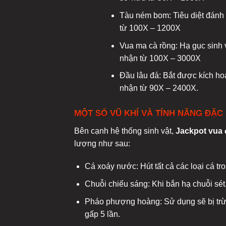
Tàu ném bom: Tiêu diệt đánh b
từ 100X – 1200X
Vua ma cà rồng: Hạ gục sinh v
nhận từ 100X – 3000X
Đầu lâu đá: Bắt được kích hoạ
nhận từ 90X – 2400X.
MỘT SỐ VŨ KHÍ VÀ TÍNH NĂNG ĐẶC 
Bên cạnh hệ thống sinh vật,
Jackpot vua
lượng như sau:
Cá xoáy nước: Hút tất cả các loại cá tr
Chuỗi chiếu sáng: Khi bắn hạ chuỗi sét,
Pháo phượng hoàng: Sử dụng sẽ bị trừ 5
gấp 5 lần.