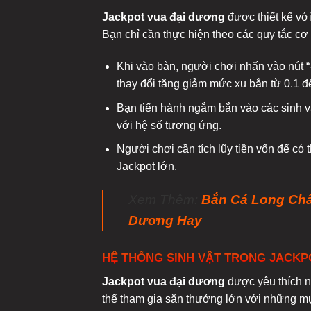
Jackpot vua đại dương
được thiết kế vớ
Bạn chỉ cần thực hiện theo các quy tắc cơ
Khi vào bàn, người chơi nhấn vào nút “-
thay đổi tăng giảm mức xu bắn từ 0.1 đ
Bạn tiến hành ngắm bắn vào các sinh vậ
với hệ số tương ứng.
Người chơi cần tích lũy tiền vốn để có t
Jackpot lớn.
Xem Thêm:
Bắn Cá Long Ch
Dương Hay
HỆ THỐNG SINH VẬT TRONG JACKP
Jackpot vua đại dương
được yêu thích n
thể tham gia săn thưởng lớn với những mụ