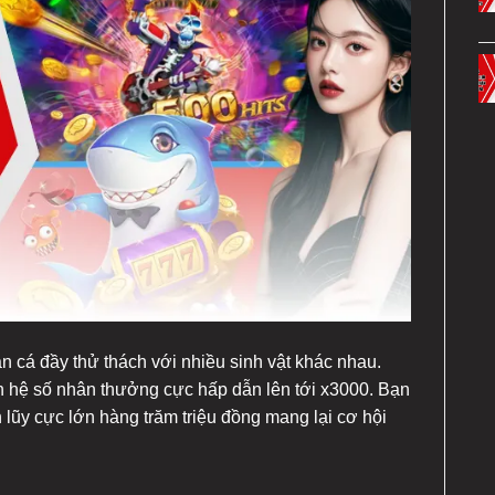
n cá đầy thử thách với nhiều sinh vật khác nhau.
n hệ số nhân thưởng cực hấp dẫn lên tới x3000. Bạn
 lũy cực lớn hàng trăm triệu đồng mang lại cơ hội