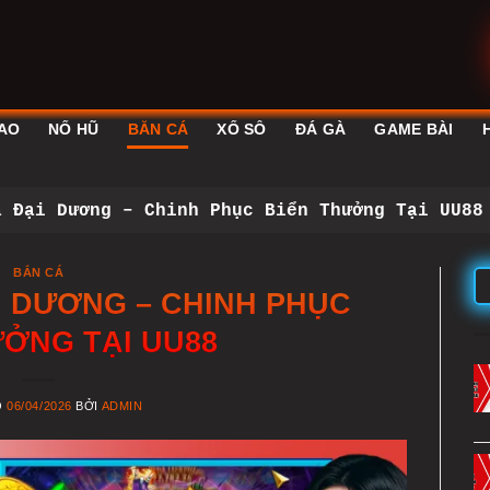
AO
NỔ HŨ
BẮN CÁ
XỔ SỐ
ĐÁ GÀ
GAME BÀI
a Đại Dương – Chinh Phục Biển Thưởng Tại UU88
BẮN CÁ
I DƯƠNG – CHINH PHỤC
ƯỞNG TẠI UU88
O
06/04/2026
BỞI
ADMIN