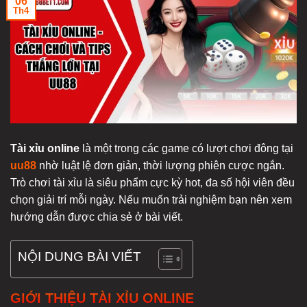
06
Th4
Tài xỉu online
là một trong các game có lượt chơi đông tại
uu88
nhờ luật lệ đơn giản, thời lượng phiên cược ngắn.
Trò chơi tài xỉu là siêu phẩm cực kỳ hot, đa số hội viên đều
chọn giải trí mỗi ngày. Nếu muốn trải nghiệm bạn nên xem
hướng dẫn được chia sẻ ở bài viết.
NỘI DUNG BÀI VIẾT
GIỚI THIỆU TÀI XỈU ONLINE