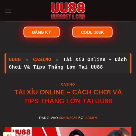
Bỏ
qua
nội
dung
CODE 188K
ĐĂNG KÝ
uu88
»
CASINO
»
Tài Xỉu Online – Cách
Chơi Và Tips Thắng Lớn Tại UU88
CASINO
TÀI XỈU ONLINE – CÁCH CHƠI VÀ
TIPS THẮNG LỚN TẠI UU88
ĐĂNG VÀO
06/04/2026
BỞI
ADMIN