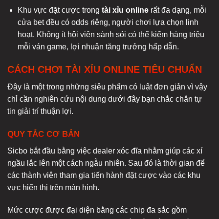
Khu vực đặt cược trong
tài xỉu online
rất đa dạng, mỗi
cửa bet đều có odds riêng, người chơi lựa chọn linh
hoạt. Không ít hội viên sành sỏi có thể kiếm hàng triệu
mỗi ván game, lợi nhuận tăng trưởng hấp dẫn.
CÁCH CHƠI TÀI XỈU ONLINE TIÊU CHUẨN
Đây là một trong những siêu phẩm có luật đơn giản vì vậy
chỉ cần nghiên cứu nội dung dưới đây bạn chắc chắn tự
tin giải trí thuận lợi.
QUY TẮC CƠ BẢN
Sicbo bắt đầu bằng việc dealer xóc đĩa nhằm giúp các xí
ngầu lắc lên một cách ngẫu nhiên. Sau đó là thời gian để
các thành viên tham gia tiến hành đặt cược vào các khu
vực hiển thị trên màn hình.
Mức cược được đại diện bằng các chip đa sắc gồm