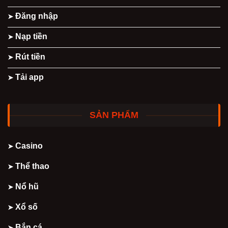
Đăng nhập
Nạp tiền
Rút tiền
Tải app
SẢN PHẨM
Casino
Thể thao
Nổ hũ
Xổ số
Bắn cá