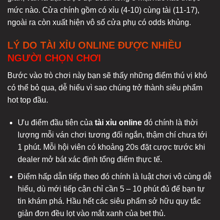
mức nào. Cửa chính gồm có xỉu (4-10) cùng tài (11-17),
ngoài ra còn xuất hiện vô số cửa phụ có odds khủng.
LÝ DO TÀI XỈU ONLINE ĐƯỢC NHIỀU
NGƯỜI CHỌN CHƠI
Bước vào trò chơi này bạn sẽ thấy những điểm thú vị khó
có thể bỏ qua, dễ hiểu vì sao chúng trở thành siêu phẩm
hot top đầu.
Ưu điểm đầu tiên của
tài xỉu online
đó chính là thời
lượng mỗi ván chơi tương đối ngắn, thậm chí chưa tới
1 phút. Mỗi hội viên có khoảng 20s đặt cược trước khi
dealer mở bát xác định tổng điểm thực tế.
Điểm hấp dẫn tiếp theo đó chính là luật chơi vô cùng dễ
hiểu, dù mới tiếp cận chỉ cần 5 – 10 phút đủ để bạn tự
tin khám phá. Hầu hết các siêu phẩm sở hữu quy tắc
giản đơn đều lọt vào mắt xanh của bet thủ.