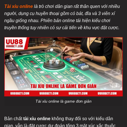
Tài xỉu online
là trò chơi dân gian rất thân quen với nhiều
người, dụng cụ huyền thoại gồm có bát, đĩa và 3 viên xí
ngầu giống nhau. Phiên bản online tái hiện kiểu chơi
truyền thống tuy nhiên có sự cải tiến về khu vực đặt cược.
Tài xỉu online là game đơn giản
Bản chất
tài xỉu online
không thay đổi so với kiểu dân
gian, vẫn là đặt cược dự đoán tổng 3 mặt xúc xắc thuộc