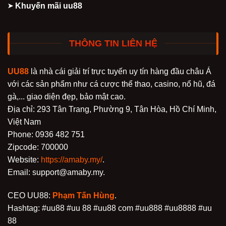
Khuyến mãi uu88
THÔNG TIN LIÊN HỆ
UU88
là nhà cái giải trí trực tuyến uy tín hàng đầu châu Á
với các sản phẩm như cá cược thể thao, casino, nổ hũ, đá
gà,... giao diện đẹp, bảo mật cao.
Địa chỉ: 293 Tân Trang, Phường 9, Tân Hòa, Hồ Chí Minh,
Việt Nam
Phone: 0936 482 751
Zipcode: 700000
Website:
https://amaby.my/
.
Email:
support@amaby.my
.
CEO UU88:
Phạm Tấn Hùng
.
Hashtag: #uu88 #uu 88 #uu88 com #uu888 #uu8888 #uu
88